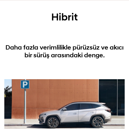
Hibrit
Daha fazla verimlilikle pürüzsüz ve akıcı
bir sürüş arasındaki denge.