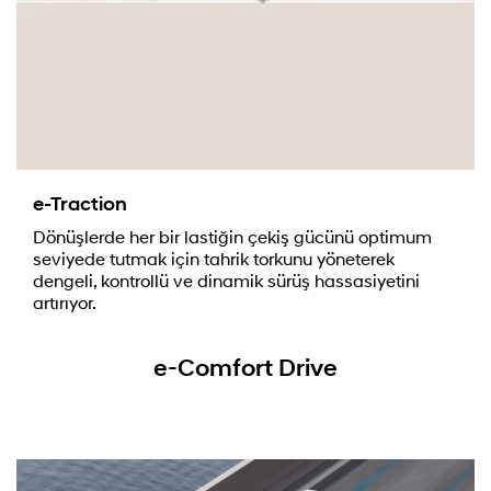
e-Traction
Dönüşlerde her bir lastiğin çekiş gücünü optimum
seviyede tutmak için tahrik torkunu yöneterek
dengeli, kontrollü ve dinamik sürüş hassasiyetini
artırıyor.
e-Comfort Drive