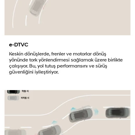
e-DTVC
Keskin dönüşlerde, frenler ve motorlar dönüş
yönünde tork yönlendirmesi sağlamak üzere birlikte
çalışıyor. Bu, yol tutuş performansını ve sürüş
güvenliğini iyileştiriyor.