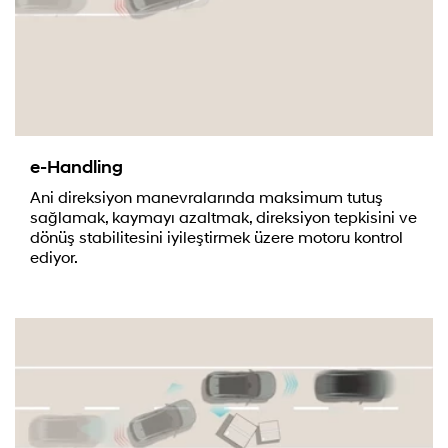
e-Handling
Ani direksiyon manevralarında maksimum tutuş
sağlamak, kaymayı azaltmak, direksiyon tepkisini ve
dönüş stabilitesini iyileştirmek üzere motoru kontrol
ediyor.