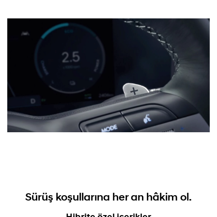
Sürüş koşullarına her an hâkim ol.