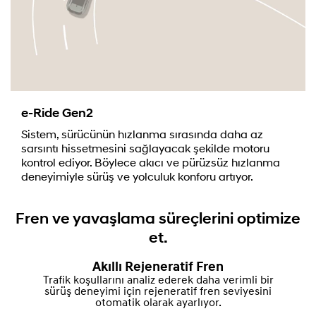
e-Ride Gen2
Sistem, sürücünün hızlanma sırasında daha az
sarsıntı hissetmesini sağlayacak şekilde motoru
kontrol ediyor. Böylece akıcı ve pürüzsüz hızlanma
deneyimiyle sürüş ve yolculuk konforu artıyor.
Fren ve yavaşlama süreçlerini optimize
et.
Akıllı Rejeneratif Fren
Trafik koşullarını analiz ederek daha verimli bir
sürüş deneyimi için rejeneratif fren seviyesini
otomatik olarak ayarlıyor.