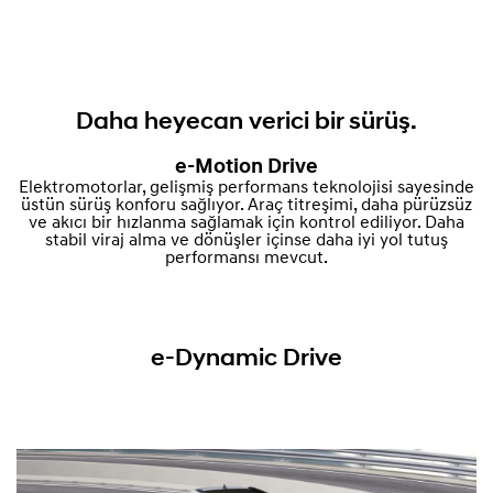
Daha heyecan verici bir sürüş.
e-Motion Drive
Elektromotorlar, gelişmiş performans teknolojisi sayesinde
üstün sürüş konforu sağlıyor. Araç titreşimi, daha pürüzsüz
ve akıcı bir hızlanma sağlamak için kontrol ediliyor. Daha
stabil viraj alma ve dönüşler içinse daha iyi yol tutuş
performansı mevcut.
e-Dynamic Drive