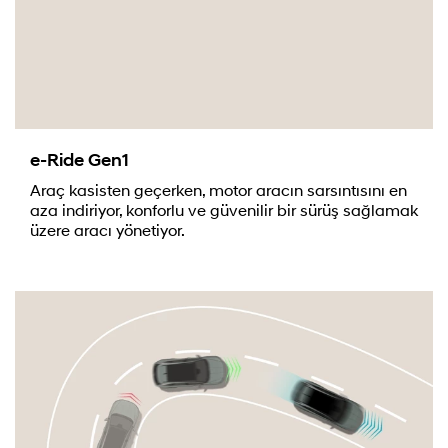
e-Ride Gen1
Araç kasisten geçerken, motor aracın sarsıntısını en
aza indiriyor, konforlu ve güvenilir bir sürüş sağlamak
üzere aracı yönetiyor.